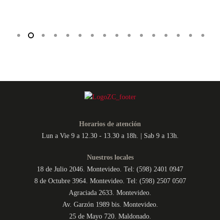
Horarios de atención
Lun a Vie 9 a 12.30 - 13.30 a 18h. | Sab 9 a 13h.
Nuestros locales
18 de Julio 2046. Montevideo. Tel: (598) 2401 0947
8 de Octubre 3964. Montevideo. Tel: (598) 2507 0507
Agraciada 2633. Montevideo.
Av. Garzón 1989 bis. Montevideo.
25 de Mayo 720. Maldonado.