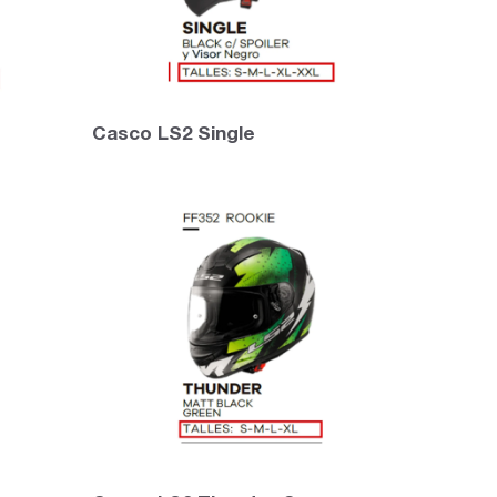
Casco LS2 Single