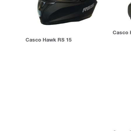
Casco 
Casco Hawk RS 15