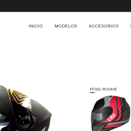
INICIO
MODELOS
ACCESORIOS