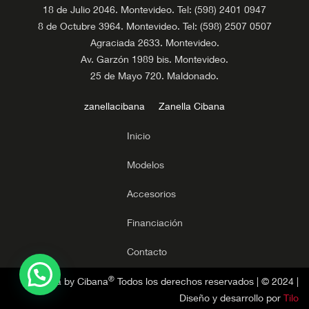
18 de Julio 2046. Montevideo. Tel: (598) 2401 0947
8 de Octubre 3964. Montevideo. Tel: (598) 2507 0507
Agraciada 2633. Montevideo.
Av. Garzón 1989 bis. Montevideo.
25 de Mayo 720. Maldonado.
zanellacibana
Zanella Cibana
Inicio
Modelos
Accesorios
Financiación
Contacto
®
Zanella by Cibana
Todos los derechos reservados | © 2024 |
Diseño y desarrollo por
Tilo