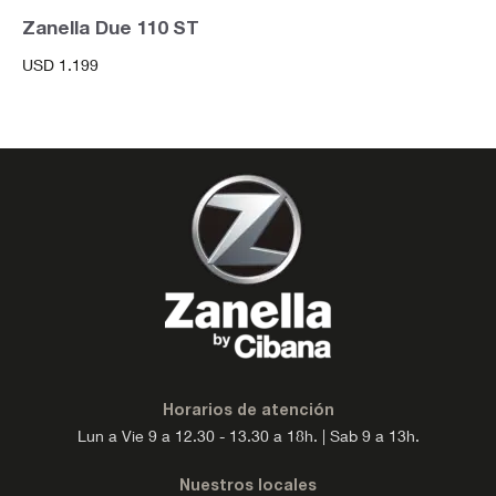
Zanella Due 110 ST
USD
1.199
Horarios de atención
Lun a Vie 9 a 12.30 - 13.30 a 18h. | Sab 9 a 13h.
Nuestros locales