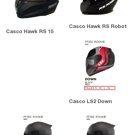
Casco Hawk RS Robot
Casco Hawk RS 15
Casco LS2 Down