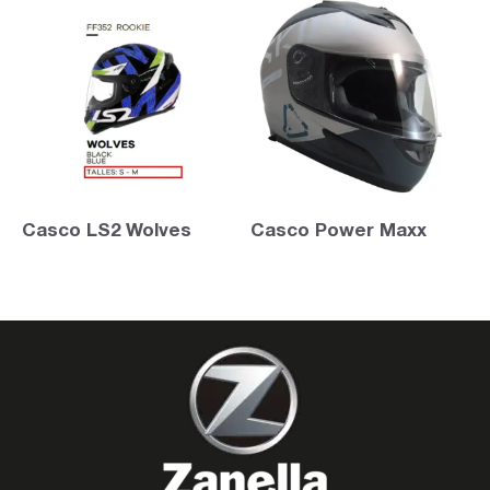
Casco LS2 Wolves
Casco Power Maxx