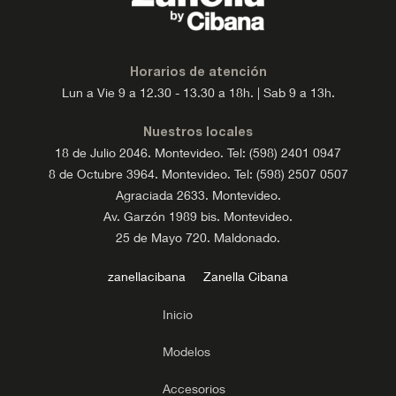
Horarios de atención
Lun a Vie 9 a 12.30 - 13.30 a 18h. | Sab 9 a 13h.
Nuestros locales
18 de Julio 2046. Montevideo. Tel: (598) 2401 0947
8 de Octubre 3964. Montevideo. Tel: (598) 2507 0507
Agraciada 2633. Montevideo.
Av. Garzón 1989 bis. Montevideo.
25 de Mayo 720. Maldonado.
zanellacibana
Zanella Cibana
Inicio
Modelos
Accesorios