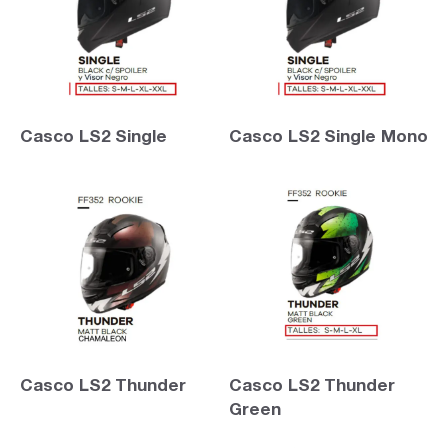
Casco LS2 Single
Casco LS2 Single Mono
Casco LS2 Thunder
Casco LS2 Thunder
Green