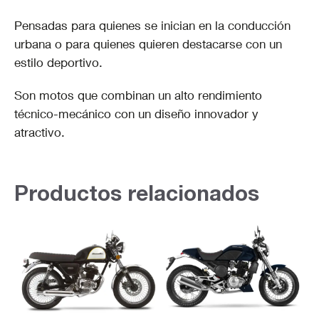
Pensadas para quienes se inician en la conducción
urbana o para quienes quieren destacarse con un
estilo deportivo.
Son motos que combinan un alto rendimiento
técnico-mecánico con un diseño innovador y
atractivo.
Productos relacionados