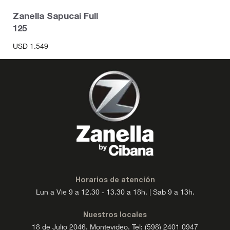
Zanella Sapucai Full
125
USD
1.549
Horarios de atención
Lun a Vie 9 a 12.30 - 13.30 a 18h. | Sab 9 a 13h.
Nuestros locales
18 de Julio 2046. Montevideo. Tel: (598) 2401 0947