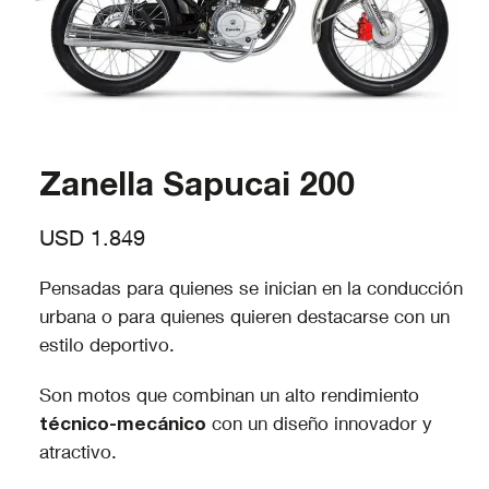
Zanella Sapucai 200
USD
1.849
Pensadas para quienes se inician en la conducción
urbana o para quienes quieren destacarse con un
estilo deportivo.
Son motos que combinan un alto rendimiento
técnico-mecánico
con un diseño innovador y
atractivo.