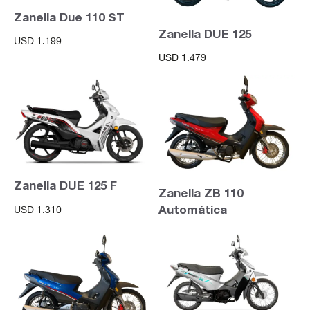
Zanella Due 110 ST
Zanella DUE 125
USD
1.199
USD
1.479
Zanella DUE 125 F
Zanella ZB 110
Automática
USD
1.310