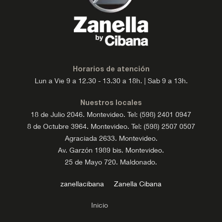
Horarios de atención
Lun a Vie 9 a 12.30 - 13.30 a 18h. | Sab 9 a 13h.
Nuestros locales
18 de Julio 2046. Montevideo. Tel: (598) 2401 0947
8 de Octubre 3964. Montevideo. Tel: (598) 2507 0507
Agraciada 2633. Montevideo.
Av. Garzón 1989 bis. Montevideo.
25 de Mayo 720. Maldonado.
zanellacibana
Zanella Cibana
Inicio