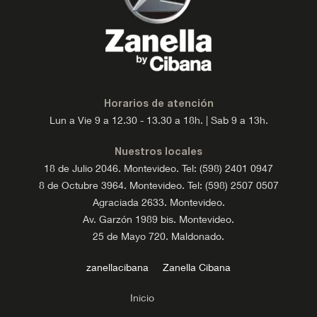
Horarios de atención
Lun a Vie 9 a 12.30 - 13.30 a 18h. | Sab 9 a 13h.
Nuestros locales
18 de Julio 2046. Montevideo. Tel: (598) 2401 0947
8 de Octubre 3964. Montevideo. Tel: (598) 2507 0507
Agraciada 2633. Montevideo.
Av. Garzón 1989 bis. Montevideo.
25 de Mayo 720. Maldonado.
zanellacibana
Zanella Cibana
Inicio