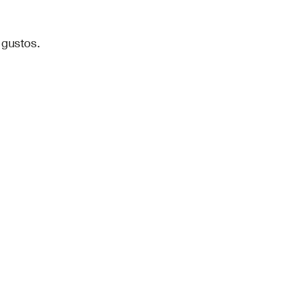
 gustos.