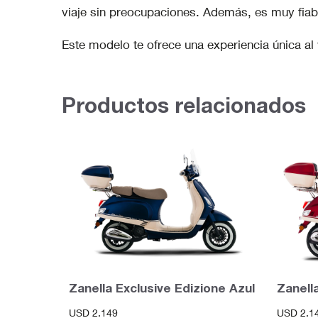
viaje sin preocupaciones. Además, es muy fiabl
Este modelo te ofrece una experiencia única a
Productos relacionados
Zanella Exclusive Edizione Azul
Zanell
USD
2.149
USD
2.1