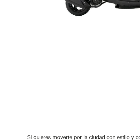
Si quieres moverte por la ciudad con estilo y co