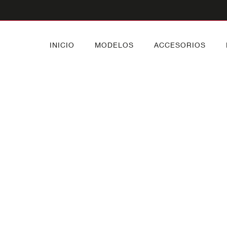
INICIO
MODELOS
ACCESORIOS